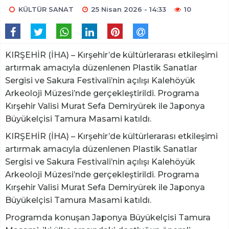
KÜLTÜR SANAT
25 Nisan 2026 - 14:33
10
KIRŞEHİR (İHA) – Kırşehir’de kültürlerarası etkileşimi
artırmak amacıyla düzenlenen Plastik Sanatlar
Sergisi ve Sakura Festivali’nin açılışı Kalehöyük
Arkeoloji Müzesi’nde gerçekleştirildi. Programa
Kırşehir Valisi Murat Sefa Demiryürek ile Japonya
Büyükelçisi Tamura Masami katıldı.
KIRŞEHİR (İHA) – Kırşehir’de kültürlerarası etkileşimi
artırmak amacıyla düzenlenen Plastik Sanatlar
Sergisi ve Sakura Festivali’nin açılışı Kalehöyük
Arkeoloji Müzesi’nde gerçekleştirildi. Programa
Kırşehir Valisi Murat Sefa Demiryürek ile Japonya
Büyükelçisi Tamura Masami katıldı.
Programda konuşan Japonya Büyükelçisi Tamura