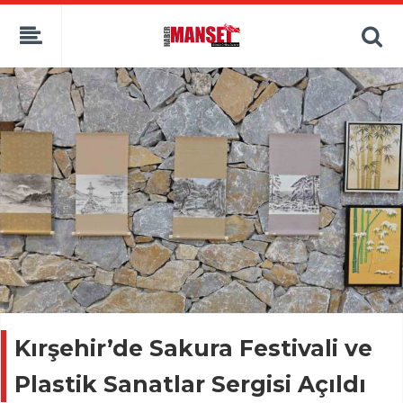
Kırşehir’de Sakura Festivali ve
Plastik Sanatlar Sergisi Açıldı