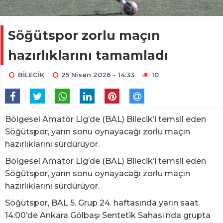
Söğütspor zorlu maçın
hazırlıklarını tamamladı
BİLECİK
25 Nisan 2026 - 14:33
10
Bölgesel Amatör Lig’de (BAL) Bilecik’i temsil eden
Söğütspor, yarın sonu oynayacağı zorlu maçın
hazırlıklarını sürdürüyor.
Bölgesel Amatör Lig’de (BAL) Bilecik’i temsil eden
Söğütspor, yarın sonu oynayacağı zorlu maçın
hazırlıklarını sürdürüyor.
Söğütspor, BAL 5. Grup 24. haftasında yarın saat
14:00’de Ankara Gölbaşı Sentetik Sahası’nda grupta