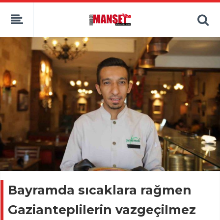
Bayramda sıcaklara rağmen
Gazianteplilerin vazgeçilmez