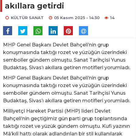
akıllara getirdi
KÜLTÜR SANAT
05 Kasım 2025 - 14:30
14
MHP Genel Başkanı Devlet Bahçeli’nin grup
konuşmasında taktığı rozet ve yüzüğün üzerindeki
semboller gündem olmuştu. Sanat Tarihçisi Yunus
Budaktaş, Sivas’ı akıllara getiren motifleri yorumladı.
MHP Genel Başkanı Devlet Bahçeli’nin grup
konuşmasında taktığı rozet ve yüzüğün üzerindeki
semboller gündem olmuştu. Sanat Tarihçisi Yunus
Budaktaş, Sivas’ı akıllara getiren motifleri yorumladı.
Milliyetçi Hareket Partisi (MHP) lideri Devlet
Bahçeli’nin geçtiğimiz gün parti grup toplantısında
taktığı rozet ve yüzük gündem olmuştu. Kufi yazının
Mâ’kılî hattı olarak adlandırılan bir stil kullanılarak