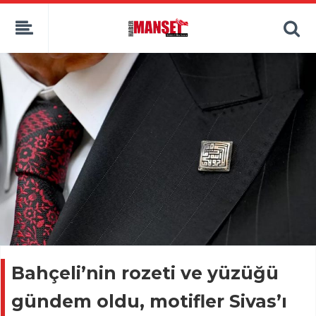
Bahçeli’nin rozeti ve yüzüğü
gündem oldu, motifler Sivas’ı