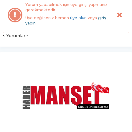
Yorum yapabilmek için üye girişi yapmanız
gerekmektedir.
Üye değilseniz hemen
üye olun
veya
giriş
yapın.
.
< Yorumlar>