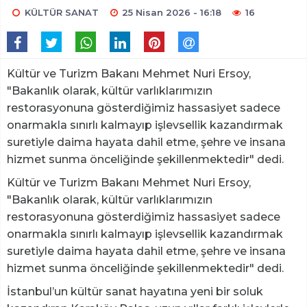
KÜLTÜR SANAT
25 Nisan 2026 - 16:18
16
Kültür ve Turizm Bakanı Mehmet Nuri Ersoy,
"Bakanlık olarak, kültür varlıklarımızın
restorasyonuna gösterdiğimiz hassasiyet sadece
onarmakla sınırlı kalmayıp işlevsellik kazandırmak
suretiyle daima hayata dahil etme, şehre ve insana
hizmet sunma önceliğinde şekillenmektedir" dedi.
Kültür ve Turizm Bakanı Mehmet Nuri Ersoy,
"Bakanlık olarak, kültür varlıklarımızın
restorasyonuna gösterdiğimiz hassasiyet sadece
onarmakla sınırlı kalmayıp işlevsellik kazandırmak
suretiyle daima hayata dahil etme, şehre ve insana
hizmet sunma önceliğinde şekillenmektedir" dedi.
İstanbul’un kültür sanat hayatına yeni bir soluk