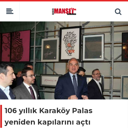
106 yıllık Karaköy Palas
yeniden kapılarını açtı