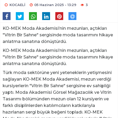
KOCAELİ
05 Haziran 2025 - 13:29
3
KO-MEK Moda Akademisi’nin mezunları, açtıkları
"Vitrin Bir Sahne" sergisinde moda tasarımını hikaye
anlatma sanatına dönüştürdü.
KO-MEK Moda Akademisi’nin mezunları, açtıkları
"Vitrin Bir Sahne" sergisinde moda tasarımını hikaye
anlatma sanatına dönüştürdü.
Türk moda sektörüne yeni yeteneklerin yetişmesini
sağlayan KO-MEK Moda Akademisi, mezun verdiği
kursiyerlerin "Vitrin Bir Sahne" sergisine ev sahipliği
yaptı. Moda Akademisi Görsel Mağazacılık ve Vitrin
Tasarımı bölümünden mezun olan 12 kursiyerin ve
farklı disiplinlerden katılımcıların katkılarıyla
hazırlanan sergi büyük beğeni topladı. KO-MEK