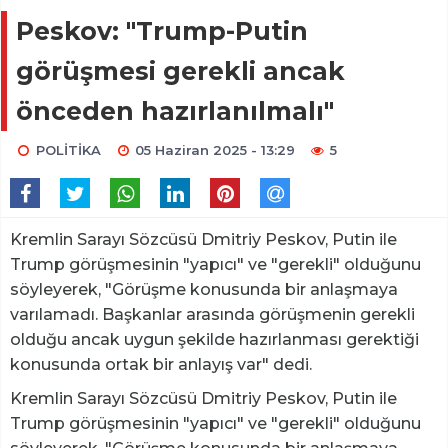
Peskov: "Trump-Putin
görüşmesi gerekli ancak
önceden hazırlanılmalı"
POLİTİKA
05 Haziran 2025 - 13:29
5
Kremlin Sarayı Sözcüsü Dmitriy Peskov, Putin ile
Trump görüşmesinin "yapıcı" ve "gerekli" olduğunu
söyleyerek, "Görüşme konusunda bir anlaşmaya
varılamadı. Başkanlar arasında görüşmenin gerekli
olduğu ancak uygun şekilde hazırlanması gerektiği
konusunda ortak bir anlayış var" dedi.
Kremlin Sarayı Sözcüsü Dmitriy Peskov, Putin ile
Trump görüşmesinin "yapıcı" ve "gerekli" olduğunu