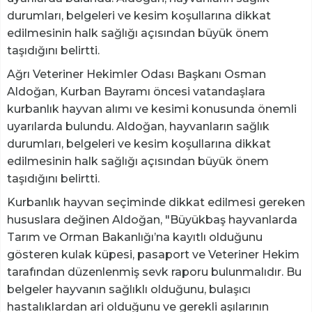
durumları, belgeleri ve kesim koşullarına dikkat
edilmesinin halk sağlığı açısından büyük önem
taşıdığını belirtti.
Ağrı Veteriner Hekimler Odası Başkanı Osman
Aldoğan, Kurban Bayramı öncesi vatandaşlara
kurbanlık hayvan alımı ve kesimi konusunda önemli
uyarılarda bulundu. Aldoğan, hayvanların sağlık
durumları, belgeleri ve kesim koşullarına dikkat
edilmesinin halk sağlığı açısından büyük önem
taşıdığını belirtti.
Kurbanlık hayvan seçiminde dikkat edilmesi gereken
hususlara değinen Aldoğan, "Büyükbaş hayvanlarda
Tarım ve Orman Bakanlığı’na kayıtlı olduğunu
gösteren kulak küpesi, pasaport ve Veteriner Hekim
tarafından düzenlenmiş sevk raporu bulunmalıdır. Bu
belgeler hayvanın sağlıklı olduğunu, bulaşıcı
hastalıklardan ari olduğunu ve gerekli aşılarının