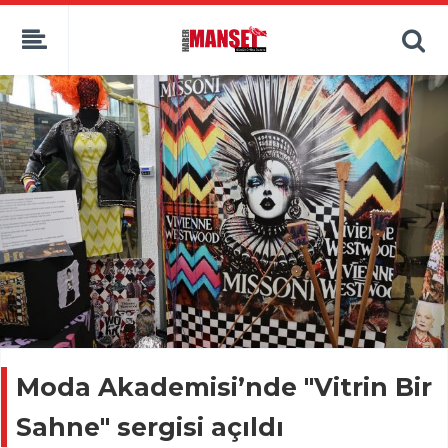
Moda Akademisi’nde "Vitrin Bir
Sahne" sergisi açıldı