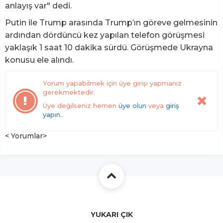
anlayış var" dedi.
Putin ile Trump arasında Trump’ın göreve gelmesinin
ardından dördüncü kez yapılan telefon görüşmesi
yaklaşık 1 saat 10 dakika sürdü. Görüşmede Ukrayna
konusu ele alındı.
Yorum yapabilmek için üye girişi yapmanız
gerekmektedir.
Üye değilseniz hemen
üye olun
veya
giriş
yapın.
.
< Yorumlar>
YUKARI ÇIK