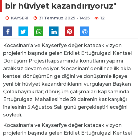
bir hüviyet kazandırıyoruz"
KAYSERİ
31 Temmuz 2025 - 14:25
12
Kocasinan’a ve Kayseri’ye değer katacak vizyon
projelerin başında gelen Erkilet Ertuğrulgazi Kentsel
Dönüşüm Projesi kapsamında konutların yapımı
aralıksız devam ediyor. ‘Kocasinan’ denilince ilk akla
kentsel dönüşümün geldiğini ve dönüşümle ilçeye
yeni bir hüviyet kazandırdıklarını vurgulayan Başkan
Çolakbayrakdar; dönüşüm çalışmaları kapsamında
Ertuğrulgazi Mahallesi’nde 59 dairenin kat karşılığı
ihalesinin 5 Ağustos Salı günü gerçekleştirileceğini
söyledi.
Kocasinan’a ve Kayseri’ye değer katacak vizyon
projelerin başında gelen Erkilet Ertuğrulgazi Kentsel