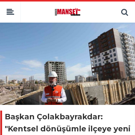
Başkan Çolakbayrakdar:
"Kentsel dönüşümle ilçeye yeni