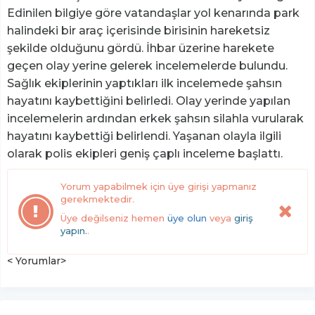
Edinilen bilgiye göre vatandaşlar yol kenarında park
halindeki bir araç içerisinde birisinin hareketsiz
şekilde olduğunu gördü. İhbar üzerine harekete
geçen olay yerine gelerek incelemelerde bulundu.
Sağlık ekiplerinin yaptıkları ilk incelemede şahsın
hayatını kaybettiğini belirledi. Olay yerinde yapılan
incelemelerin ardından erkek şahsın silahla vurularak
hayatını kaybettiği belirlendi. Yaşanan olayla ilgili
olarak polis ekipleri geniş çaplı inceleme başlattı.
Yorum yapabilmek için üye girişi yapmanız
gerekmektedir.
Üye değilseniz hemen
üye olun
veya
giriş
yapın.
.
< Yorumlar>