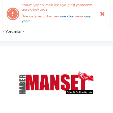
Yorum yapabilmek için üye girişi yapmanız
gerekmektedir.
Üye değilseniz hemen
üye olun
veya
giriş
yapın.
.
< Yorumlar>