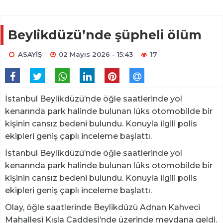
Beylikdüzü’nde şüpheli ölüm
ASAYİŞ
02 Mayıs 2026 - 15:43
17
İstanbul Beylikdüzü’nde öğle saatlerinde yol
kenarında park halinde bulunan lüks otomobilde bir
kişinin cansız bedeni bulundu. Konuyla ilgili polis
ekipleri geniş çaplı inceleme başlattı.
İstanbul Beylikdüzü’nde öğle saatlerinde yol
kenarında park halinde bulunan lüks otomobilde bir
kişinin cansız bedeni bulundu. Konuyla ilgili polis
ekipleri geniş çaplı inceleme başlattı.
Olay, öğle saatlerinde Beylikdüzü Adnan Kahveci
Mahallesi Kışla Caddesi’nde üzerinde meydana geldi.