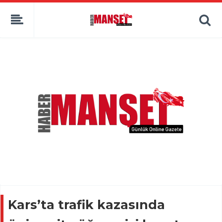
Kars’ta trafik kazasında