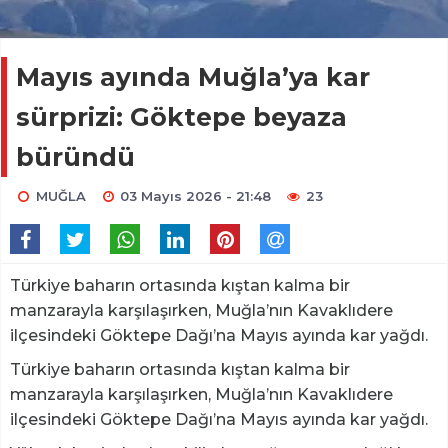
Mayıs ayında Muğla’ya kar
sürprizi: Göktepe beyaza
büründü
MUĞLA
03 Mayıs 2026 - 21:48
23
Türkiye baharın ortasında kıştan kalma bir
manzarayla karşılaşırken, Muğla’nın Kavaklıdere
ilçesindeki Göktepe Dağı’na Mayıs ayında kar yağdı.
Türkiye baharın ortasında kıştan kalma bir
manzarayla karşılaşırken, Muğla’nın Kavaklıdere
ilçesindeki Göktepe Dağı’na Mayıs ayında kar yağdı.