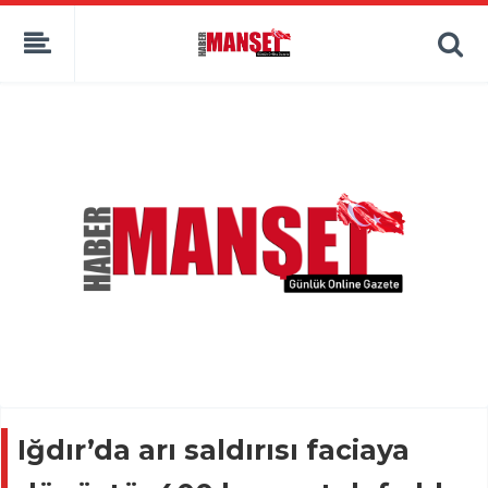
Iğdır’da arı saldırısı faciaya