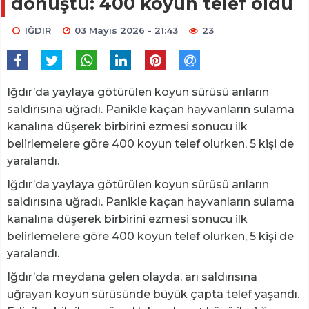
dönüştü: 400 koyun telef oldu
IĞDIR
03 Mayıs 2026 - 21:43
23
Iğdır’da yaylaya götürülen koyun sürüsü arıların
saldırısına uğradı. Panikle kaçan hayvanların sulama
kanalına düşerek birbirini ezmesi sonucu ilk
belirlemelere göre 400 koyun telef olurken, 5 kişi de
yaralandı.
Iğdır’da yaylaya götürülen koyun sürüsü arıların
saldırısına uğradı. Panikle kaçan hayvanların sulama
kanalına düşerek birbirini ezmesi sonucu ilk
belirlemelere göre 400 koyun telef olurken, 5 kişi de
yaralandı.
Iğdır’da meydana gelen olayda, arı saldırısına
uğrayan koyun sürüsünde büyük çapta telef yaşandı.