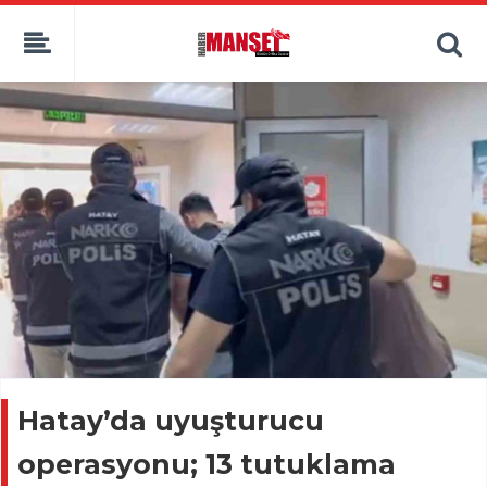
Hatay’da uyuşturucu
operasyonu; 13 tutuklama