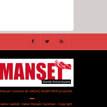
Manşet Gazetesi bir ANDAÇ BASIN YAYIN projesidir.
akları Saklıdır. Haber Manşet Gazetesi - Copyright