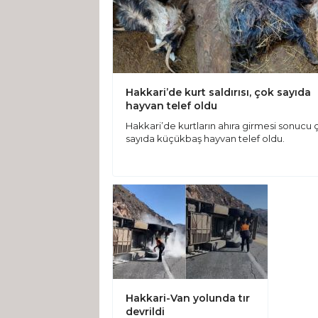
Hakkari’de kurt saldırısı, çok sayıda
hayvan telef oldu
Hakkari’de kurtların ahıra girmesi sonucu 
sayıda küçükbaş hayvan telef oldu.
Hakkari-Van yolunda tır
devrildi