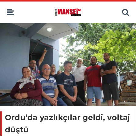
Ordu’da yazlıkçılar geldi, voltaj
düştü