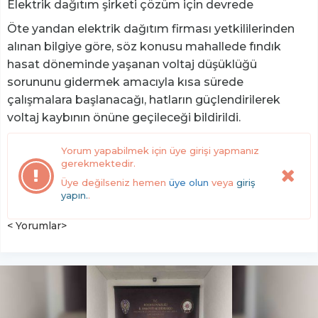
Elektrik dağıtım şirketi çözüm için devrede
Öte yandan elektrik dağıtım firması yetkililerinden
alınan bilgiye göre, söz konusu mahallede fındık
hasat döneminde yaşanan voltaj düşüklüğü
sorununu gidermek amacıyla kısa sürede
çalışmalara başlanacağı, hatların güçlendirilerek
voltaj kaybının önüne geçileceği bildirildi.
Yorum yapabilmek için üye girişi yapmanız
gerekmektedir.
Üye değilseniz hemen
üye olun
veya
giriş
yapın.
.
< Yorumlar>