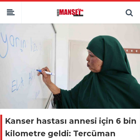
Kanser hastası annesi için 6 bin
kilometre geldi: Tercüman