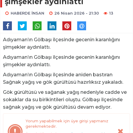
şimşekler aydınlattı
HABERDE İNSAN
26 Nisan 2026 - 21:30
13
Adıyaman’ın Gölbaşı ilçesinde gecenin karanlığını
şimşekler aydınlattı.
Adıyaman’ın Gölbaşı ilçesinde gecenin karanlığını
şimşekler aydınlattı.
Adıyaman’ın Gölbaşı ilçesinde aniden bastıran
Sağnak yağış ve gök gürültüsü hazırlıksız yakaladı.
Gök gürültüsü ve sağanak yağış nedeniyle cadde ve
sokaklar da su birikintileri oluştu. Gölbaşı ilçesinde
sağnak yağış ve gök gürültüsü devam ediyor.
Yorum yapabilmek için üye girişi yapmanız
gerekmektedir.