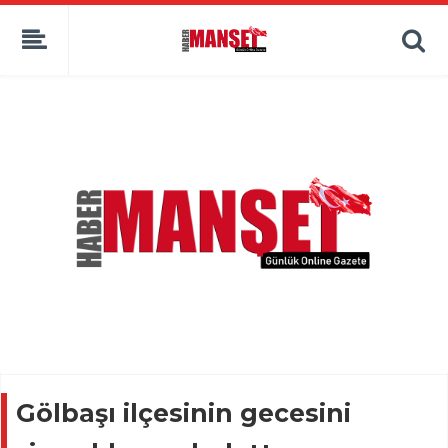
Gölbaşı ilçesinin gecesini