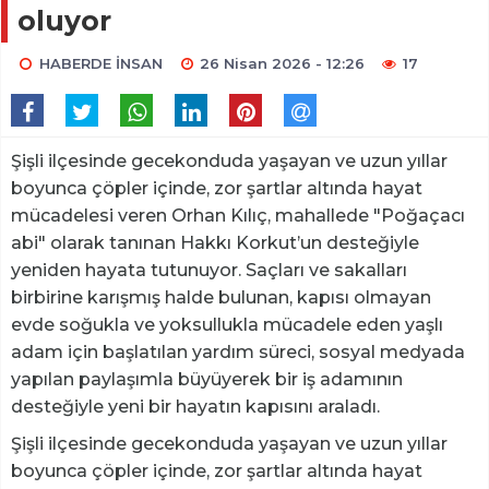
oluyor
HABERDE İNSAN
26 Nisan 2026 - 12:26
17
Şişli ilçesinde gecekonduda yaşayan ve uzun yıllar
boyunca çöpler içinde, zor şartlar altında hayat
mücadelesi veren Orhan Kılıç, mahallede "Poğaçacı
abi" olarak tanınan Hakkı Korkut’un desteğiyle
yeniden hayata tutunuyor. Saçları ve sakalları
birbirine karışmış halde bulunan, kapısı olmayan
evde soğukla ve yoksullukla mücadele eden yaşlı
adam için başlatılan yardım süreci, sosyal medyada
yapılan paylaşımla büyüyerek bir iş adamının
desteğiyle yeni bir hayatın kapısını araladı.
Şişli ilçesinde gecekonduda yaşayan ve uzun yıllar
boyunca çöpler içinde, zor şartlar altında hayat