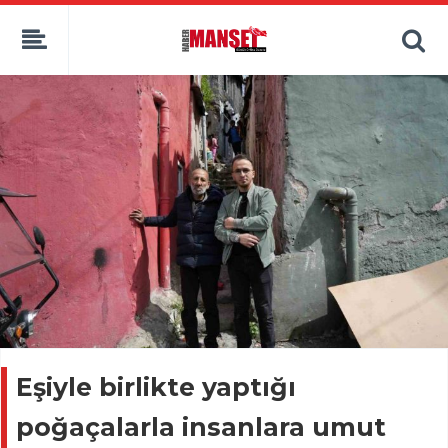
Eşiyle birlikte yaptığı
poğaçalarla insanlara umut