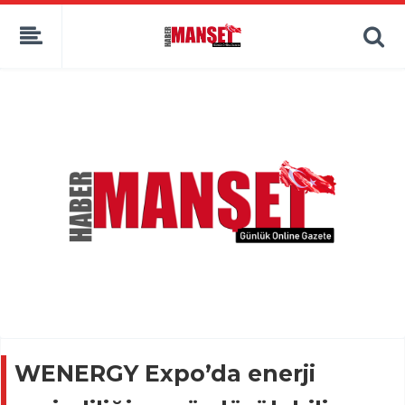
WENERGY Expo’da enerji