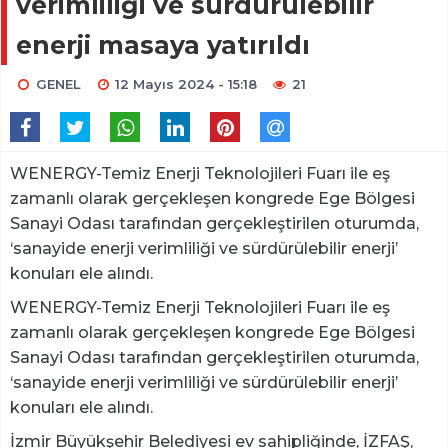
verimliliği ve sürdürülebilir
enerji masaya yatırıldı
GENEL
12 Mayıs 2024 - 15:18
21
WENERGY-Temiz Enerji Teknolojileri Fuarı ile eş
zamanlı olarak gerçekleşen kongrede Ege Bölgesi
Sanayi Odası tarafından gerçekleştirilen oturumda,
‘sanayide enerji verimliliği ve sürdürülebilir enerji’
konuları ele alındı.
WENERGY-Temiz Enerji Teknolojileri Fuarı ile eş
zamanlı olarak gerçekleşen kongrede Ege Bölgesi
Sanayi Odası tarafından gerçekleştirilen oturumda,
‘sanayide enerji verimliliği ve sürdürülebilir enerji’
konuları ele alındı.
İzmir Büyükşehir Belediyesi ev sahipliğinde, İZFAŞ,