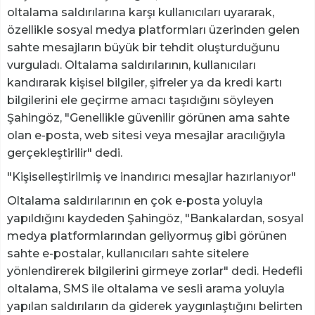
oltalama saldırılarına karşı kullanıcıları uyararak,
özellikle sosyal medya platformları üzerinden gelen
sahte mesajların büyük bir tehdit oluşturduğunu
vurguladı. Oltalama saldırılarının, kullanıcıları
kandırarak kişisel bilgiler, şifreler ya da kredi kartı
bilgilerini ele geçirme amacı taşıdığını söyleyen
Şahingöz, "Genellikle güvenilir görünen ama sahte
olan e-posta, web sitesi veya mesajlar aracılığıyla
gerçekleştirilir" dedi.
"Kişiselleştirilmiş ve inandırıcı mesajlar hazırlanıyor"
Oltalama saldırılarının en çok e-posta yoluyla
yapıldığını kaydeden Şahingöz, "Bankalardan, sosyal
medya platformlarından geliyormuş gibi görünen
sahte e-postalar, kullanıcıları sahte sitelere
yönlendirerek bilgilerini girmeye zorlar" dedi. Hedefli
oltalama, SMS ile oltalama ve sesli arama yoluyla
yapılan saldırıların da giderek yaygınlaştığını belirten