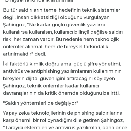
"Bireysel farkındalık artırılmalı"
Bu tür saldırıların temel hedefinin teknik sistemler
değil, insan dikkatsizliği olduğunu vurgulayan
Şahingöz, "Ne kadar güçlü güvenlik yazılımı
kullanılırsa kullanılsın, kullanıcı bilinçli değilse saldırı
riski her zaman vardır. Bu nedenle hem teknolojik
önlemler alınmalı hem de bireysel farkındalık
artırılmalıdır" dedi.
İki faktörlü kimlik doğrulama, güçlü şifre yönetimi,
antivirüs ve antiphishing yazılımlarının kullanımının
bireylerin dijital güvenliğini artıracağını söyleyen
Şahingöz, teknik önlemler kadar kullanıcı
davranışlarının da kritik önemde olduğunu belirtti.
"Saldırı yöntemleri de değişiyor"
Yapay zeka teknolojilerinin de phishing saldırılarına
karşı önemli bir rol oynadığını dile getiren Şahingöz,
"Tarayıcı eklentileri ve antivirüs yazılımları, daha önce