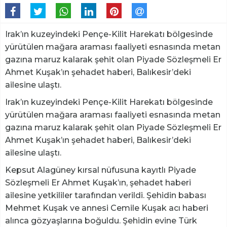
Irak’ın kuzeyindeki Pençe-Kilit Harekatı bölgesinde
yürütülen mağara araması faaliyeti esnasında metan
gazına maruz kalarak şehit olan Piyade Sözleşmeli Er
Ahmet Kuşak’ın şehadet haberi, Balıkesir’deki
ailesine ulaştı.
Irak’ın kuzeyindeki Pençe-Kilit Harekatı bölgesinde
yürütülen mağara araması faaliyeti esnasında metan
gazına maruz kalarak şehit olan Piyade Sözleşmeli Er
Ahmet Kuşak’ın şehadet haberi, Balıkesir’deki
ailesine ulaştı.
Kepsut Alagüney kırsal nüfusuna kayıtlı Piyade
Sözleşmeli Er Ahmet Kuşak’ın, şehadet haberi
ailesine yetkililer tarafından verildi. Şehidin babası
Mehmet Kuşak ve annesi Cemile Kuşak acı haberi
alınca gözyaşlarına boğuldu. Şehidin evine Türk