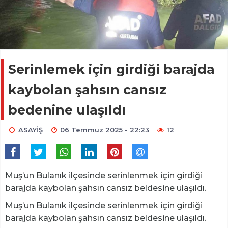
Serinlemek için girdiği barajda
kaybolan şahsın cansız
bedenine ulaşıldı
ASAYİŞ
06 Temmuz 2025 - 22:23
12
Muş’un Bulanık ilçesinde serinlenmek için girdiği
barajda kaybolan şahsın cansız beldesine ulaşıldı.
Muş’un Bulanık ilçesinde serinlenmek için girdiği
barajda kaybolan şahsın cansız beldesine ulaşıldı.