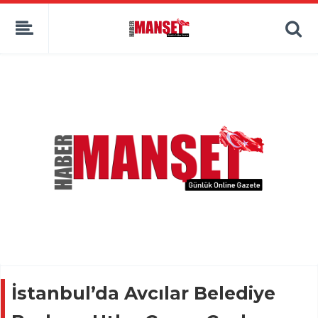
İstanbul’da Avcılar Belediye