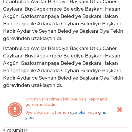
İstanbul’da Avcılar Belediye Başkanı Utku Caner
Çaykara, Büyükçekmece Belediye Başkanı Hasan
Akgün, Gaziosmanpaşa Belediye Başkanı Hakan
Bahçetepe ile Adana’da Ceyhan Belediye Başkanı
Kadir Aydar ve Seyhan Belediye Başkanı Oya Tekin
görevinden uzaklaştırıldı.
İstanbul’da Avcılar Belediye Başkanı Utku Caner
Çaykara, Büyükçekmece Belediye Başkanı Hasan
Akgün, Gaziosmanpaşa Belediye Başkanı Hakan
Bahçetepe ile Adana’da Ceyhan Belediye Başkanı
Kadir Aydar ve Seyhan Belediye Başkanı Oya Tekin
görevinden uzaklaştırıldı.
Yorum yapabilmek için üye girişi yapmanız
gerekmektedir.
Üye değilseniz hemen
üye olun
veya
giriş
yapın.
.
< Yorumlar>