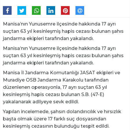
Manisa’nın Yunusemre ilçesinde hakkında 17 ayrı
suçtan 63 yıl kesinleşmiş hapis cezası bulunan şahıs
jandarma ekipleri tarafından yakalandı.
Manisa’nın Yunusemre ilçesinde hakkında 17 ayrı
suçtan 63 yıl kesinleşmiş hapis cezası bulunan şahıs
jandarma ekipleri tarafından yakalandı.
Manisa İl Jandarma Komutanlığı JASAT ekipleri ve
Muradiye OSB Jandarma Karakolu tarafından
düzenlenen operasyonla, 17 ayrı suçtan 63 yıl
kesinleşmiş hapis cezası bulunan S.B. (47-E)
yakalanarak adliyeye sevk edildi.
Yapılan incelemede, şahsın dolandırıcılık ve hırsızlık
başta olmak üzere 17 farklı suç dosyasından
kesinleşmiş cezasının bulunduğu tespit edildi.