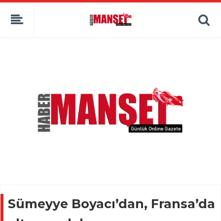
Sümeyye Boyacı’dan, Fransa’da