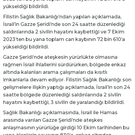
yükseldiği bildirildi.
Filistin Sağlık Bakanlığı’ndan yapılan açıklamada,
İsrail’in Gazze Şeridi’nde son 24 saatte düzenlediği
saldırılarında 2 sivilin hayatını kaybettiği ve 7 Ekim
2023’ten bu yana toplam can kaybının 72 bin 610’a
yükseldiği bildirildi.
Gazze Şeridi’nde ateşkesin yürürlükte olmasına
rağmen İsrail ihlallerini sürdürürken, bölgede enkaz
altında kalanları arama çalışmaları da kısıtlı
imkanlarla devam ediyor. Filistin Sağlık Bakanlığı son
gelişmelere ilişkin yaptığı açıklamada, İsrail’in son 24
saatte bölgede düzenlediği saldırılarında 2 sivilin
hayatını kaybettiği, 3 sivilin de yaralandığı bildirildi.
Sağlık Bakanlığı açıklamasında, İsrail ile Hamas
arasında varılan Gazze Şeridi’nde ateşkes
anlaşmasının yürürlüğe girdiği 10 Ekim tarihinden bu