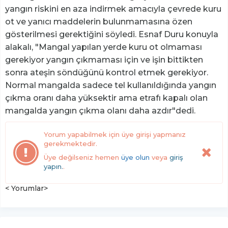
yangın riskini en aza indirmek amacıyla çevrede kuru
ot ve yanıcı maddelerin bulunmamasına özen
gösterilmesi gerektiğini söyledi. Esnaf Duru konuyla
alakalı, "Mangal yapılan yerde kuru ot olmaması
gerekiyor yangın çıkmaması için ve işin bittikten
sonra ateşin söndüğünü kontrol etmek gerekiyor.
Normal mangalda sadece tel kullanıldığında yangın
çıkma oranı daha yüksektir ama etrafı kapalı olan
mangalda yangın çıkma olanı daha azdır"dedi.
Yorum yapabilmek için üye girişi yapmanız
gerekmektedir.
Üye değilseniz hemen
üye olun
veya
giriş
yapın.
.
< Yorumlar>