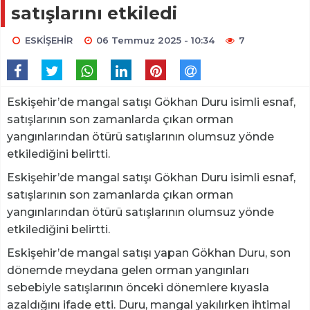
satışlarını etkiledi
ESKİŞEHİR
06 Temmuz 2025 - 10:34
7
Eskişehir’de mangal satışı Gökhan Duru isimli esnaf,
satışlarının son zamanlarda çıkan orman
yangınlarından ötürü satışlarının olumsuz yönde
etkilediğini belirtti.
Eskişehir’de mangal satışı Gökhan Duru isimli esnaf,
satışlarının son zamanlarda çıkan orman
yangınlarından ötürü satışlarının olumsuz yönde
etkilediğini belirtti.
Eskişehir’de mangal satışı yapan Gökhan Duru, son
dönemde meydana gelen orman yangınları
sebebiyle satışlarının önceki dönemlere kıyasla
azaldığını ifade etti. Duru, mangal yakılırken ihtimal