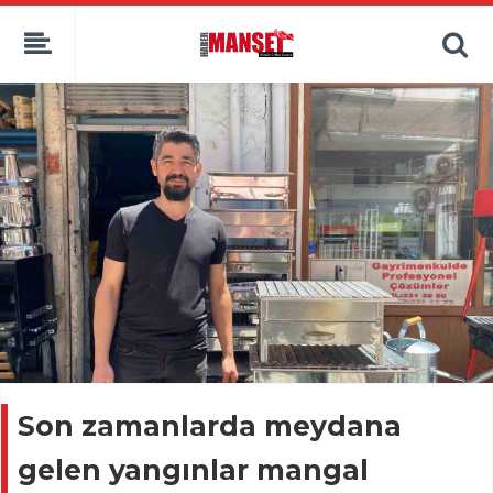
Son zamanlarda meydana
gelen yangınlar mangal