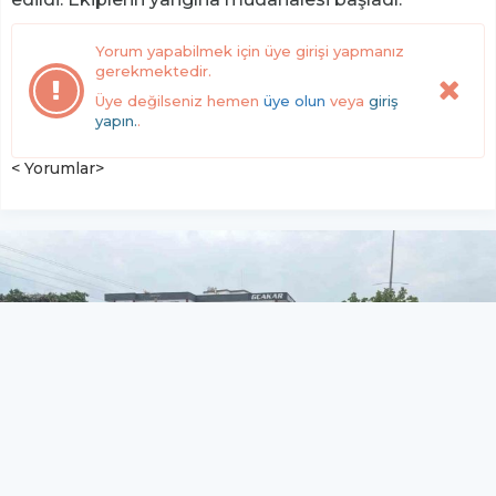
Yorum yapabilmek için üye girişi yapmanız
gerekmektedir.
Üye değilseniz hemen
üye olun
veya
giriş
yapın.
.
< Yorumlar>