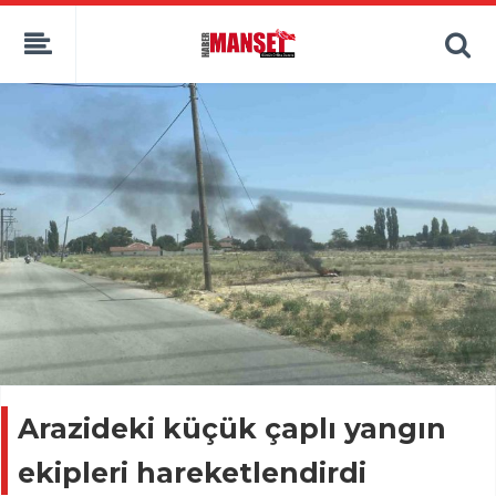
Arazideki küçük çaplı yangın
ekipleri hareketlendirdi