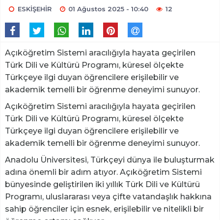
ESKİŞEHİR
01 Ağustos 2025 - 10:40
12
Açıköğretim Sistemi aracılığıyla hayata geçirilen
Türk Dili ve Kültürü Programı, küresel ölçekte
Türkçeye ilgi duyan öğrencilere erişilebilir ve
akademik temelli bir öğrenme deneyimi sunuyor.
Açıköğretim Sistemi aracılığıyla hayata geçirilen
Türk Dili ve Kültürü Programı, küresel ölçekte
Türkçeye ilgi duyan öğrencilere erişilebilir ve
akademik temelli bir öğrenme deneyimi sunuyor.
Anadolu Üniversitesi, Türkçeyi dünya ile buluşturmak
adına önemli bir adım atıyor. Açıköğretim Sistemi
bünyesinde geliştirilen iki yıllık Türk Dili ve Kültürü
Programı, uluslararası veya çifte vatandaşlık hakkına
sahip öğrenciler için esnek, erişilebilir ve nitelikli bir