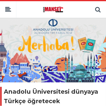
Anadolu Üniversitesi dünyaya
Türkçe öğretecek