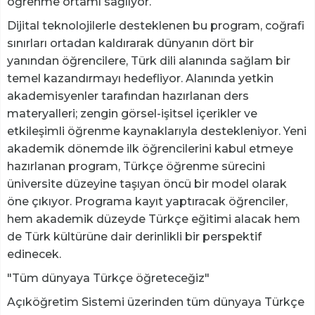
öğrenme ortamı sağlıyor.
Dijital teknolojilerle desteklenen bu program, coğrafi
sınırları ortadan kaldırarak dünyanın dört bir
yanından öğrencilere, Türk dili alanında sağlam bir
temel kazandırmayı hedefliyor. Alanında yetkin
akademisyenler tarafından hazırlanan ders
materyalleri; zengin görsel-işitsel içerikler ve
etkileşimli öğrenme kaynaklarıyla destekleniyor. Yeni
akademik dönemde ilk öğrencilerini kabul etmeye
hazırlanan program, Türkçe öğrenme sürecini
üniversite düzeyine taşıyan öncü bir model olarak
öne çıkıyor. Programa kayıt yaptıracak öğrenciler,
hem akademik düzeyde Türkçe eğitimi alacak hem
de Türk kültürüne dair derinlikli bir perspektif
edinecek.
"Tüm dünyaya Türkçe öğreteceğiz"
Açıköğretim Sistemi üzerinden tüm dünyaya Türkçe