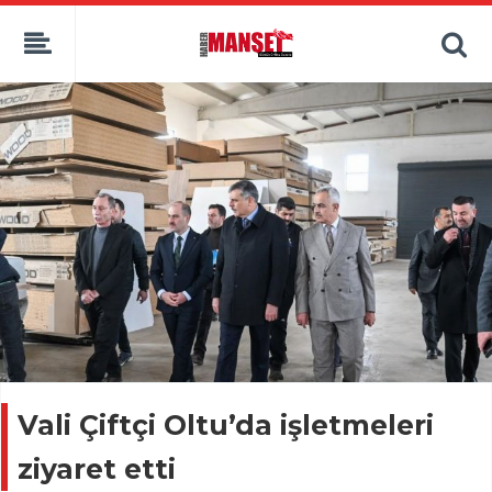
Vali Çiftçi Oltu’da işletmeleri
ziyaret etti