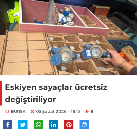
Eskiyen sayaçlar ücretsiz
değiştiriliyor
BURSA
05 Şubat 2026 - 16:15
8