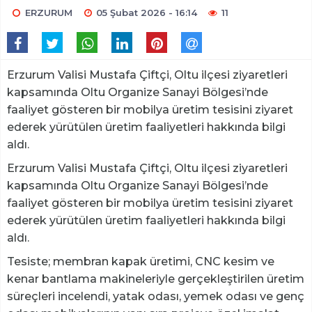
ERZURUM
05 Şubat 2026 - 16:14
11
Erzurum Valisi Mustafa Çiftçi, Oltu ilçesi ziyaretleri
kapsamında Oltu Organize Sanayi Bölgesi’nde
faaliyet gösteren bir mobilya üretim tesisini ziyaret
ederek yürütülen üretim faaliyetleri hakkında bilgi
aldı.
Erzurum Valisi Mustafa Çiftçi, Oltu ilçesi ziyaretleri
kapsamında Oltu Organize Sanayi Bölgesi’nde
faaliyet gösteren bir mobilya üretim tesisini ziyaret
ederek yürütülen üretim faaliyetleri hakkında bilgi
aldı.
Tesiste; membran kapak üretimi, CNC kesim ve
kenar bantlama makineleriyle gerçekleştirilen üretim
süreçleri incelendi, yatak odası, yemek odası ve genç