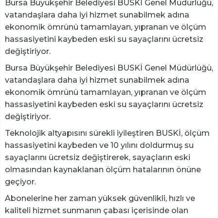
Bursa Büyükşehir Belediyesi BUSKİ Genel Müdürlüğü,
vatandaşlara daha iyi hizmet sunabilmek adına
ekonomik ömrünü tamamlayan, yıpranan ve ölçüm
hassasiyetini kaybeden eski su sayaçlarını ücretsiz
değiştiriyor.
Bursa Büyükşehir Belediyesi BUSKİ Genel Müdürlüğü,
vatandaşlara daha iyi hizmet sunabilmek adına
ekonomik ömrünü tamamlayan, yıpranan ve ölçüm
hassasiyetini kaybeden eski su sayaçlarını ücretsiz
değiştiriyor.
Teknolojik altyapısını sürekli iyileştiren BUSKİ, ölçüm
hassasiyetini kaybeden ve 10 yılını doldurmuş su
sayaçlarını ücretsiz değiştirerek, sayaçların eski
olmasından kaynaklanan ölçüm hatalarının önüne
geçiyor.
Abonelerine her zaman yüksek güvenlikli, hızlı ve
kaliteli hizmet sunmanın çabası içerisinde olan