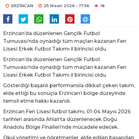
ERZİNCAN
25 Nisan 2026 - 17:56
18
Erzincan’da düzenlenen Gençlik Futbol
Turnuvası’nda oynadığı tüm maçları kazanan Fen
Lisesi Erkek Futbol Takımı il birincisi oldu.
Erzincan’da düzenlenen Gençlik Futbol
Turnuvası’nda oynadığı tüm maçları kazanan Fen
Lisesi Erkek Futbol Takımı il birincisi oldu.
Gösterdiği başarılı performansla dikkat çeken takım,
elde ettiği bu sonuçla Erzincan’ı bölge düzeyinde
temsil etme hakkı kazandı.
Erzincan Fen Lisesi futbol takımı, 01-04 Mayıs 2026
tarihleri arasında Ahlat’ta düzenlenecek Doğu
Anadolu Bölge Finalleri’nde mücadele edecek.
Okul yönetimi ve öğretmenler, elde edilen başarıdan