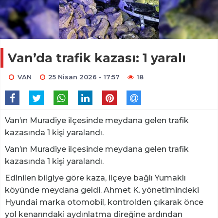
Van’da trafik kazası: 1 yaralı
VAN
25 Nisan 2026 - 17:57
18
Van’ın Muradiye ilçesinde meydana gelen trafik
kazasında 1 kişi yaralandı.
Van’ın Muradiye ilçesinde meydana gelen trafik
kazasında 1 kişi yaralandı.
Edinilen bilgiye göre kaza, ilçeye bağlı Yumaklı
köyünde meydana geldi. Ahmet K. yönetimindeki
Hyundai marka otomobil, kontrolden çıkarak önce
yol kenarındaki aydınlatma direğine ardından