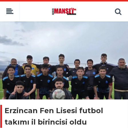
Erzincan Fen Lisesi futbol
takımı il birincisi oldu