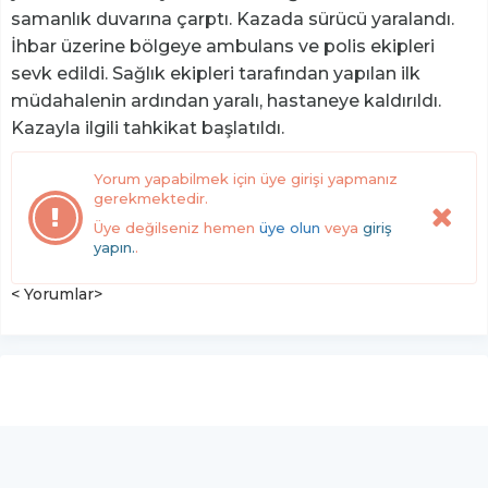
samanlık duvarına çarptı. Kazada sürücü yaralandı.
İhbar üzerine bölgeye ambulans ve polis ekipleri
sevk edildi. Sağlık ekipleri tarafından yapılan ilk
müdahalenin ardından yaralı, hastaneye kaldırıldı.
Kazayla ilgili tahkikat başlatıldı.
Yorum yapabilmek için üye girişi yapmanız
gerekmektedir.
Üye değilseniz hemen
üye olun
veya
giriş
yapın.
.
< Yorumlar>