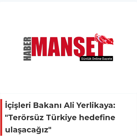
İçişleri Bakanı Ali Yerlikaya:
"Terörsüz Türkiye hedefine
ulaşacağız"