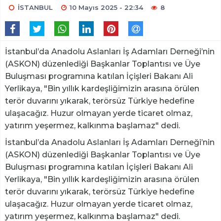
İSTANBUL
10 Mayıs 2025 - 22:34
8
İstanbul’da Anadolu Aslanları İş Adamları Derneği’nin
(ASKON) düzenlediği Başkanlar Toplantısı ve Üye
Buluşması programına katılan İçişleri Bakanı Ali
Yerlikaya, "Bin yıllık kardeşliğimizin arasına örülen
terör duvarını yıkarak, terörsüz Türkiye hedefine
ulaşacağız. Huzur olmayan yerde ticaret olmaz,
yatırım yeşermez, kalkınma başlamaz" dedi.
İstanbul’da Anadolu Aslanları İş Adamları Derneği’nin
(ASKON) düzenlediği Başkanlar Toplantısı ve Üye
Buluşması programına katılan İçişleri Bakanı Ali
Yerlikaya, "Bin yıllık kardeşliğimizin arasına örülen
terör duvarını yıkarak, terörsüz Türkiye hedefine
ulaşacağız. Huzur olmayan yerde ticaret olmaz,
yatırım yeşermez, kalkınma başlamaz" dedi.