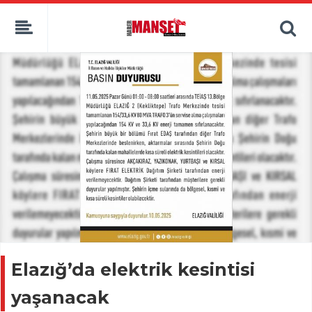
Elazığ’da elektrik kesintisi
yaşanacak