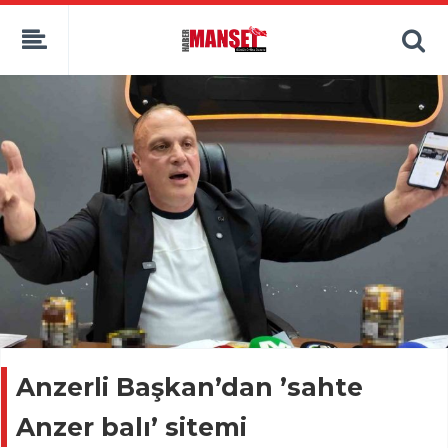
Anzerli Başkan’dan ’sahte
Anzer balı’ sitemi