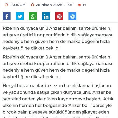
EKONOMİ
26 Nisan 2026 - 13:51
17
Rize’nin dünyaca ünlü Anzer balının, sahte ürünlerin
artışı ve üretici kooperatiflerin birlik sağlayamaması
nedeniyle hem güven hem de marka değerini hızla
kaybettiğine dikkat çekildi.
Rize’nin dünyaca ünlü Anzer balının, sahte ürünlerin
artışı ve üretici kooperatiflerin birlik sağlayamaması
nedeniyle hem güven hem de marka değerini hızla
kaybettiğine dikkat çekildi.
Her yıl bu zamanlarda sezon hazırlıklarına başlanan
ve yaz sonunda satışa çıkan dünyaca ünlü Anzer balı
sahteleri nedeniyle güven kaybetmeye başladı. Artık
ülkenin hemen her bölgesinde ’Anzer balı’ ibaresiyle
birçok balın piyasaya sürüldüğünden şikayet eden