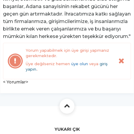
başarılar, Adana sanayisinin rekabet gücünü her
geçen gün artırmaktadır. İhracatımıza katkı sağlayan
tüm firmalarımıza, girişimcilerimize, iş insanlarımızla
birlikte emek veren çalışanlarımıza ve bu başarıyı
mümkün kılan herkese yürekten teşekkür ediyorum."
Yorum yapabilmek için üye girişi yapmanız
gerekmektedir.
Üye değilseniz hemen
üye olun
veya
giriş
yapın.
.
< Yorumlar>
YUKARI ÇIK