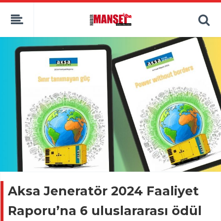
Aksa Jeneratör 2024 Faaliyet
Raporu’na 6 uluslararası ödül