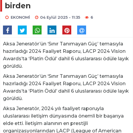
birden
EKONOMİ
04 Eylül 2025 - 11:35
6
Aksa Jeneratör’ün ‘Sınır Tanımayan Güç’ temasıyla
hazırladığı 2024 Faaliyet Raporu, LACP 2024 Vision
Awards’ta ‘Platin Ödül’ dahil 6 uluslararası ödüle layık
görüldü.
Aksa Jeneratör’ün ‘Sınır Tanımayan Güç’ temasıyla
hazırladığı 2024 Faaliyet Raporu, LACP 2024 Vision
Awards’ta ‘Platin Ödül’ dahil 6 uluslararası ödüle layık
görüldü.
Aksa Jeneratör, 2024 yılı faaliyet raporuyla
uluslararası iletişim dünyasında önemli bir başarıya
elde etti. İletişim alanının en prestijli
organizasyonlarından LACP (League of American