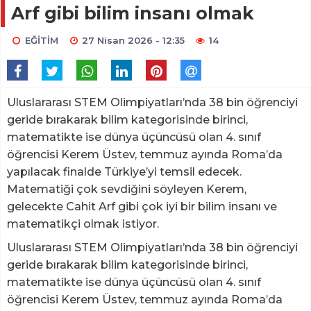
Arf gibi bilim insanı olmak
EĞİTİM
27 Nisan 2026 - 12:35
14
Uluslararası STEM Olimpiyatları’nda 38 bin öğrenciyi
geride bırakarak bilim kategorisinde birinci,
matematikte ise dünya üçüncüsü olan 4. sınıf
öğrencisi Kerem Üstev, temmuz ayında Roma’da
yapılacak finalde Türkiye’yi temsil edecek.
Matematiği çok sevdiğini söyleyen Kerem,
gelecekte Cahit Arf gibi çok iyi bir bilim insanı ve
matematikçi olmak istiyor.
Uluslararası STEM Olimpiyatları’nda 38 bin öğrenciyi
geride bırakarak bilim kategorisinde birinci,
matematikte ise dünya üçüncüsü olan 4. sınıf
öğrencisi Kerem Üstev, temmuz ayında Roma’da