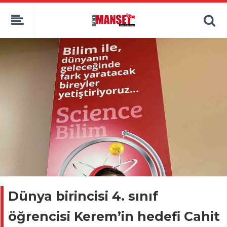
Dünya birincisi 4. sınıf
öğrencisi Kerem’in hedefi Cahit