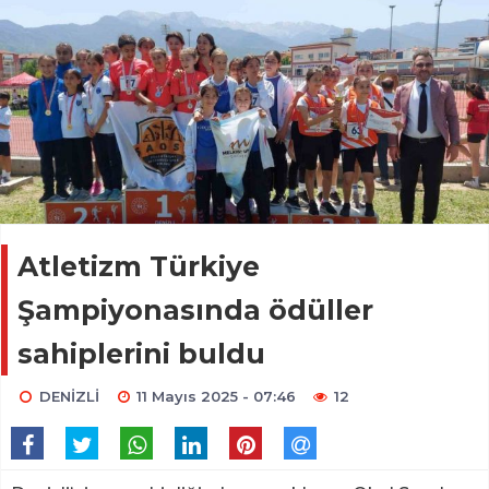
Atletizm Türkiye
Şampiyonasında ödüller
sahiplerini buldu
DENİZLİ
11 Mayıs 2025 - 07:46
12