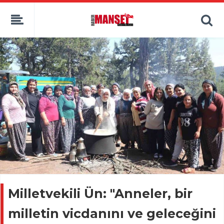
Milletvekili Ün: "Anneler, bir
milletin vicdanını ve geleceğini