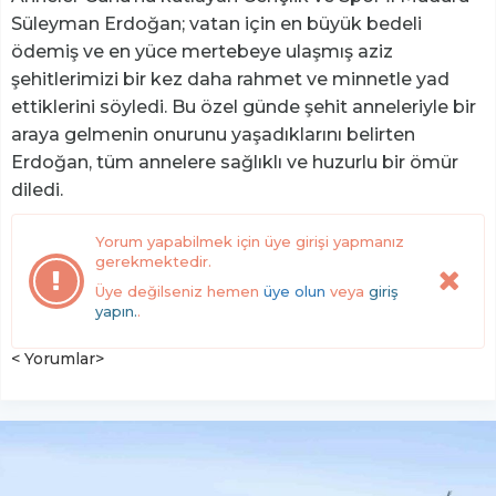
Süleyman Erdoğan; vatan için en büyük bedeli
ödemiş ve en yüce mertebeye ulaşmış aziz
şehitlerimizi bir kez daha rahmet ve minnetle yad
ettiklerini söyledi. Bu özel günde şehit anneleriyle bir
araya gelmenin onurunu yaşadıklarını belirten
Erdoğan, tüm annelere sağlıklı ve huzurlu bir ömür
diledi.
Yorum yapabilmek için üye girişi yapmanız
gerekmektedir.
Üye değilseniz hemen
üye olun
veya
giriş
yapın.
.
< Yorumlar>