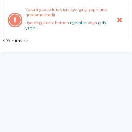
Yorum yapabilmek için üye girişi yapmanız
gerekmektedir.
Üye değilseniz hemen
üye olun
veya
giriş
yapın.
.
< Yorumlar>