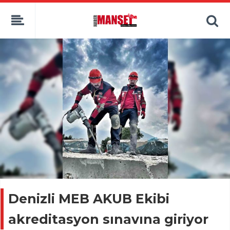
Denizli MEB AKUB Ekibi
akreditasyon sınavına giriyor