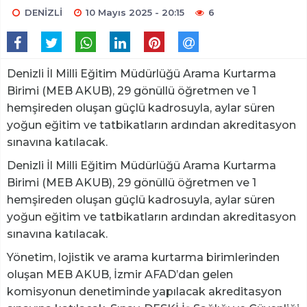
DENİZLİ
10 Mayıs 2025 - 20:15
6
Denizli İl Milli Eğitim Müdürlüğü Arama Kurtarma
Birimi (MEB AKUB), 29 gönüllü öğretmen ve 1
hemşireden oluşan güçlü kadrosuyla, aylar süren
yoğun eğitim ve tatbikatların ardından akreditasyon
sınavına katılacak.
Denizli İl Milli Eğitim Müdürlüğü Arama Kurtarma
Birimi (MEB AKUB), 29 gönüllü öğretmen ve 1
hemşireden oluşan güçlü kadrosuyla, aylar süren
yoğun eğitim ve tatbikatların ardından akreditasyon
sınavına katılacak.
Yönetim, lojistik ve arama kurtarma birimlerinden
oluşan MEB AKUB, İzmir AFAD’dan gelen
komisyonun denetiminde yapılacak akreditasyon