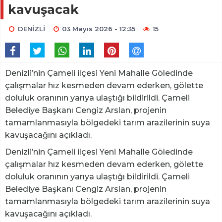
kavuşacak
DENİZLİ
03 Mayıs 2026 - 12:35
15
Denizli’nin Çameli ilçesi Yeni Mahalle Göledinde
çalışmalar hız kesmeden devam ederken, gölette
doluluk oranının yarıya ulaştığı bildirildi. Çameli
Belediye Başkanı Cengiz Arslan, projenin
tamamlanmasıyla bölgedeki tarım arazilerinin suya
kavuşacağını açıkladı.
Denizli’nin Çameli ilçesi Yeni Mahalle Göledinde
çalışmalar hız kesmeden devam ederken, gölette
doluluk oranının yarıya ulaştığı bildirildi. Çameli
Belediye Başkanı Cengiz Arslan, projenin
tamamlanmasıyla bölgedeki tarım arazilerinin suya
kavuşacağını açıkladı.