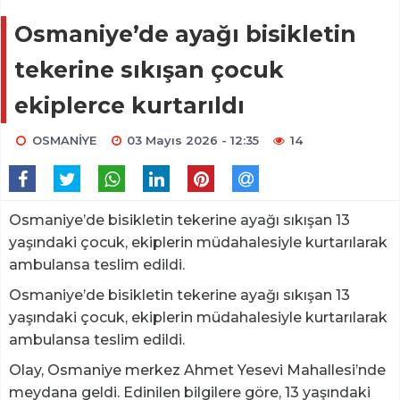
Osmaniye’de ayağı bisikletin
tekerine sıkışan çocuk
ekiplerce kurtarıldı
OSMANİYE
03 Mayıs 2026 - 12:35
14
Osmaniye’de bisikletin tekerine ayağı sıkışan 13
yaşındaki çocuk, ekiplerin müdahalesiyle kurtarılarak
ambulansa teslim edildi.
Osmaniye’de bisikletin tekerine ayağı sıkışan 13
yaşındaki çocuk, ekiplerin müdahalesiyle kurtarılarak
ambulansa teslim edildi.
Olay, Osmaniye merkez Ahmet Yesevi Mahallesi’nde
meydana geldi. Edinilen bilgilere göre, 13 yaşındaki