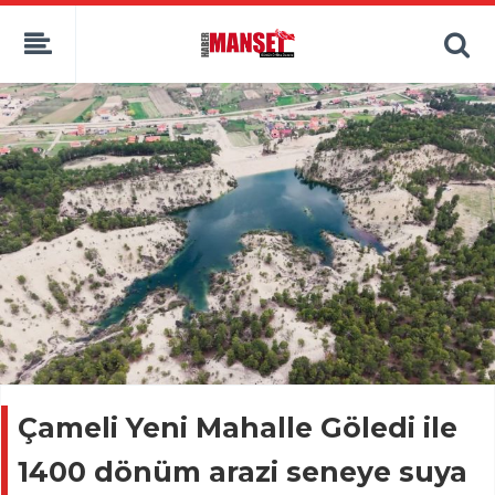
Çameli Yeni Mahalle Göledi ile
1400 dönüm arazi seneye suya