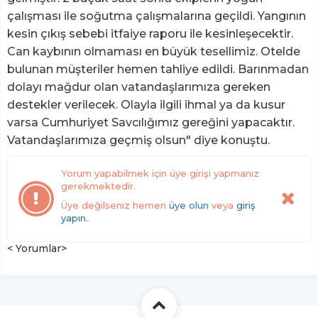
çalışması ile soğutma çalışmalarına geçildi. Yangının
kesin çıkış sebebi itfaiye raporu ile kesinleşecektir.
Can kaybının olmaması en büyük tesellimiz. Otelde
bulunan müşteriler hemen tahliye edildi. Barınmadan
dolayı mağdur olan vatandaşlarımıza gereken
destekler verilecek. Olayla ilgili ihmal ya da kusur
varsa Cumhuriyet Savcılığımız gereğini yapacaktır.
Vatandaşlarımıza geçmiş olsun" diye konuştu.
Yorum yapabilmek için üye girişi yapmanız
gerekmektedir.
Üye değilseniz hemen
üye olun
veya
giriş
yapın.
.
< Yorumlar>