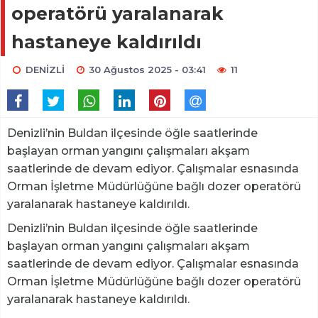
operatörü yaralanarak
hastaneye kaldırıldı
DENİZLİ
30 Ağustos 2025 - 03:41
11
Denizli’nin Buldan ilçesinde öğle saatlerinde
başlayan orman yangını çalışmaları akşam
saatlerinde de devam ediyor. Çalışmalar esnasında
Orman İşletme Müdürlüğüne bağlı dozer operatörü
yaralanarak hastaneye kaldırıldı.
Denizli’nin Buldan ilçesinde öğle saatlerinde
başlayan orman yangını çalışmaları akşam
saatlerinde de devam ediyor. Çalışmalar esnasında
Orman İşletme Müdürlüğüne bağlı dozer operatörü
yaralanarak hastaneye kaldırıldı.