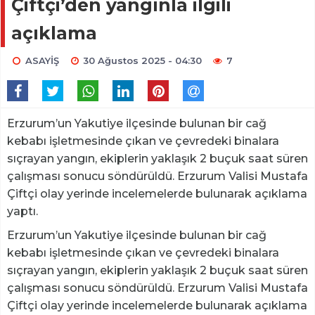
Çiftçi’den yangınla ilgili
açıklama
ASAYİŞ
30 Ağustos 2025 - 04:30
7
Erzurum’un Yakutiye ilçesinde bulunan bir cağ
kebabı işletmesinde çıkan ve çevredeki binalara
sıçrayan yangın, ekiplerin yaklaşık 2 buçuk saat süren
çalışması sonucu söndürüldü. Erzurum Valisi Mustafa
Çiftçi olay yerinde incelemelerde bulunarak açıklama
yaptı.
Erzurum’un Yakutiye ilçesinde bulunan bir cağ
kebabı işletmesinde çıkan ve çevredeki binalara
sıçrayan yangın, ekiplerin yaklaşık 2 buçuk saat süren
çalışması sonucu söndürüldü. Erzurum Valisi Mustafa
Çiftçi olay yerinde incelemelerde bulunarak açıklama