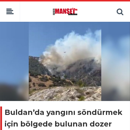
Buldan’da yangını söndürmek
için bölgede bulunan dozer