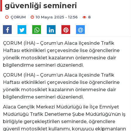
güvenliği semineri
ÇORUM
10 Mayıs 2025 - 12:56
8
ÇORUM (İHA) – Çorum’un Alaca ilçesinde Trafik
Haftası etkinlikleri çerçevesinde lise öğrencilerine
yönelik motosiklet kazalarının önlenmesine dair
bilgilendirme semineri düzenlendi.
ÇORUM (İHA) – Çorum’un Alaca ilçesinde Trafik
Haftası etkinlikleri çerçevesinde lise öğrencilerine
yönelik motosiklet kazalarının önlenmesine dair
bilgilendirme semineri düzenlendi.
Alaca Gençlik Merkezi Müdürlüğü ile İlçe Emniyet
Müdürlüğü Trafik Denetleme Şube Müdürlüğü’nün iş
birliğiyle gerçekleştirilen seminerde, öğrencilere
güvenli motosiklet kullanımı, koruyucu ekipmanların