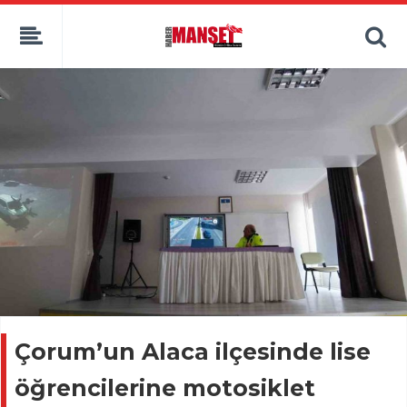
Çorum’un Alaca ilçesinde lise
öğrencilerine motosiklet