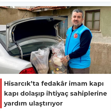
Hisarcık’ta fedakâr imam kapı
kapı dolaşıp ihtiyaç sahiplerine
yardım ulaştırıyor