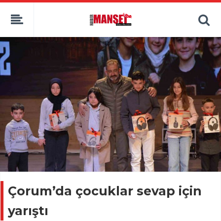
Çorum’da çocuklar sevap için
yarıştı