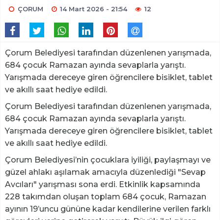
ÇORUM
14 Mart 2026 - 21:54
12
Çorum Belediyesi tarafından düzenlenen yarışmada,
684 çocuk Ramazan ayında sevaplarla yarıştı.
Yarışmada dereceye giren öğrencilere bisiklet, tablet
ve akıllı saat hediye edildi.
Çorum Belediyesi tarafından düzenlenen yarışmada,
684 çocuk Ramazan ayında sevaplarla yarıştı.
Yarışmada dereceye giren öğrencilere bisiklet, tablet
ve akıllı saat hediye edildi.
Çorum Belediyesi’nin çocuklara iyiliği, paylaşmayı ve
güzel ahlakı aşılamak amacıyla düzenlediği "Sevap
Avcıları" yarışması sona erdi. Etkinlik kapsamında
228 takımdan oluşan toplam 684 çocuk, Ramazan
ayının 19’uncu gününe kadar kendilerine verilen farklı