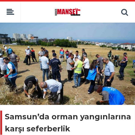
Samsun’da orman yangınlarına
karşı seferberlik