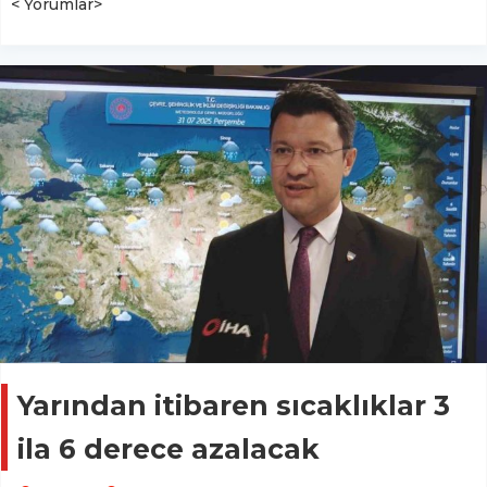
< Yorumlar>
Yarından itibaren sıcaklıklar 3
ila 6 derece azalacak