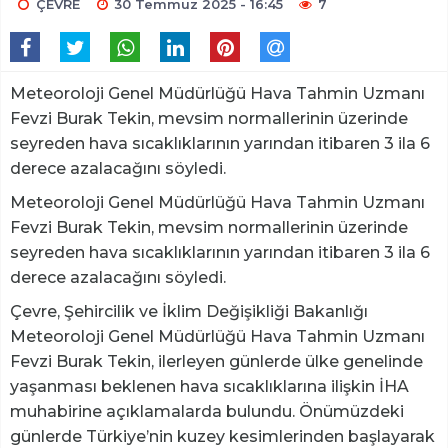
ÇEVRE
30 Temmuz 2025 - 16:45
7
Meteoroloji Genel Müdürlüğü Hava Tahmin Uzmanı
Fevzi Burak Tekin, mevsim normallerinin üzerinde
seyreden hava sıcaklıklarının yarından itibaren 3 ila 6
derece azalacağını söyledi.
Meteoroloji Genel Müdürlüğü Hava Tahmin Uzmanı
Fevzi Burak Tekin, mevsim normallerinin üzerinde
seyreden hava sıcaklıklarının yarından itibaren 3 ila 6
derece azalacağını söyledi.
Çevre, Şehircilik ve İklim Değişikliği Bakanlığı
Meteoroloji Genel Müdürlüğü Hava Tahmin Uzmanı
Fevzi Burak Tekin, ilerleyen günlerde ülke genelinde
yaşanması beklenen hava sıcaklıklarına ilişkin İHA
muhabirine açıklamalarda bulundu. Önümüzdeki
günlerde Türkiye’nin kuzey kesimlerinden başlayarak