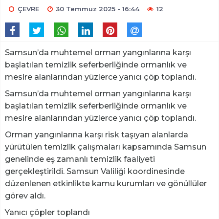
ÇEVRE
30 Temmuz 2025 - 16:44
12
Samsun’da muhtemel orman yangınlarına karşı
başlatılan temizlik seferberliğinde ormanlık ve
mesire alanlarından yüzlerce yanıcı çöp toplandı.
Samsun’da muhtemel orman yangınlarına karşı
başlatılan temizlik seferberliğinde ormanlık ve
mesire alanlarından yüzlerce yanıcı çöp toplandı.
Orman yangınlarına karşı risk taşıyan alanlarda
yürütülen temizlik çalışmaları kapsamında Samsun
genelinde eş zamanlı temizlik faaliyeti
gerçekleştirildi. Samsun Valiliği koordinesinde
düzenlenen etkinlikte kamu kurumları ve gönüllüler
görev aldı.
Yanıcı çöpler toplandı