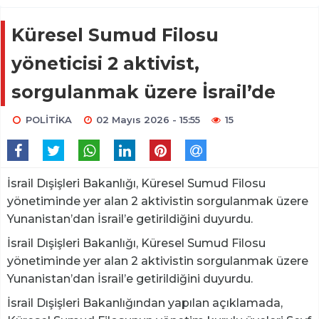
Küresel Sumud Filosu
yöneticisi 2 aktivist,
sorgulanmak üzere İsrail’de
POLİTİKA
02 Mayıs 2026 - 15:55
15
İsrail Dışişleri Bakanlığı, Küresel Sumud Filosu
yönetiminde yer alan 2 aktivistin sorgulanmak üzere
Yunanistan’dan İsrail’e getirildiğini duyurdu.
İsrail Dışişleri Bakanlığı, Küresel Sumud Filosu
yönetiminde yer alan 2 aktivistin sorgulanmak üzere
Yunanistan’dan İsrail’e getirildiğini duyurdu.
İsrail Dışişleri Bakanlığından yapılan açıklamada,