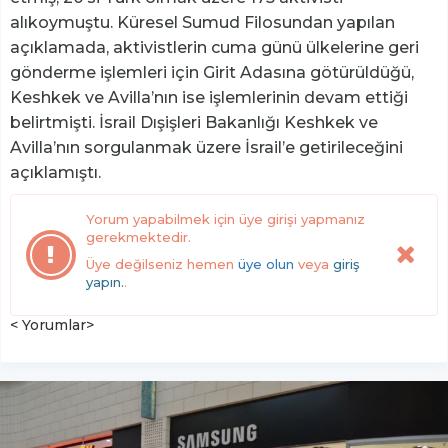
alıkoymuştu. Küresel Sumud Filosundan yapılan
açıklamada, aktivistlerin cuma günü ülkelerine geri
gönderme işlemleri için Girit Adasına götürüldüğü,
Keshkek ve Avilla’nın ise işlemlerinin devam ettiği
belirtmişti. İsrail Dışişleri Bakanlığı Keshkek ve
Avilla’nın sorgulanmak üzere İsrail’e getirileceğini
açıklamıştı.
Yorum yapabilmek için üye girişi yapmanız
gerekmektedir.
Üye değilseniz hemen
üye olun
veya
giriş
yapın.
.
< Yorumlar>