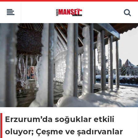
Erzurum’da soğuklar etkili
oluyor; Çeşme ve şadırvanlar