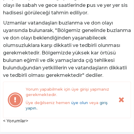
olayı ile sabah ve gece saatlerinde pus ve yer yer sis
hadisesi görüleceği tahmin ediliyor.
Uzmanlar vatandaşları buzlanma ve don olayı
uyarısında bulunarak, "Bölgemiz genelinde buzlanma
ve don olayı beklendiğinden yaşanabilecek
olumsuzluklara karşı dikkatli ve tedbirli olunması
gerekmektedir. Bölgemizde yüksek kar örtüsü
bulunan eğimli ve dik yamaçlarda çığ tehlikesi
bulunduğundan yetkililerin ve vatandaşların dikkatli
ve tedbirli olması gerekmektedir" dediler.
Yorum yapabilmek için üye girişi yapmanız
gerekmektedir.
Üye değilseniz hemen
üye olun
veya
giriş
yapın.
.
< Yorumlar>