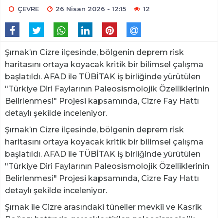
ÇEVRE
26 Nisan 2026 - 12:15
12
Şırnak’ın Cizre ilçesinde, bölgenin deprem risk
haritasını ortaya koyacak kritik bir bilimsel çalışma
başlatıldı. AFAD ile TÜBİTAK iş birliğinde yürütülen
"Türkiye Diri Faylarının Paleosismolojik Özelliklerinin
Belirlenmesi" Projesi kapsamında, Cizre Fay Hattı
detaylı şekilde inceleniyor.
Şırnak’ın Cizre ilçesinde, bölgenin deprem risk
haritasını ortaya koyacak kritik bir bilimsel çalışma
başlatıldı. AFAD ile TÜBİTAK iş birliğinde yürütülen
"Türkiye Diri Faylarının Paleosismolojik Özelliklerinin
Belirlenmesi" Projesi kapsamında, Cizre Fay Hattı
detaylı şekilde inceleniyor.
Şırnak ile Cizre arasındaki tüneller mevkii ve Kasrik