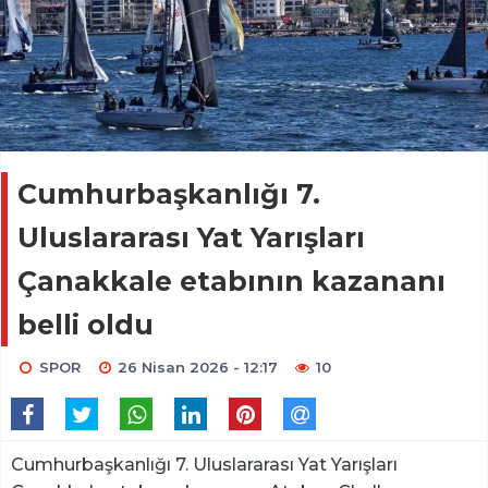
Cumhurbaşkanlığı 7.
Uluslararası Yat Yarışları
Çanakkale etabının kazananı
belli oldu
SPOR
26 Nisan 2026 - 12:17
10
Cumhurbaşkanlığı 7. Uluslararası Yat Yarışları