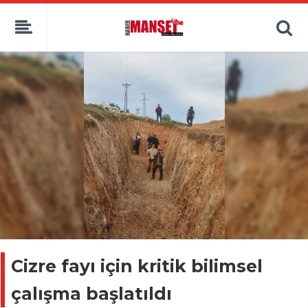
Cizre fayı için kritik bilimsel
çalışma başlatıldı