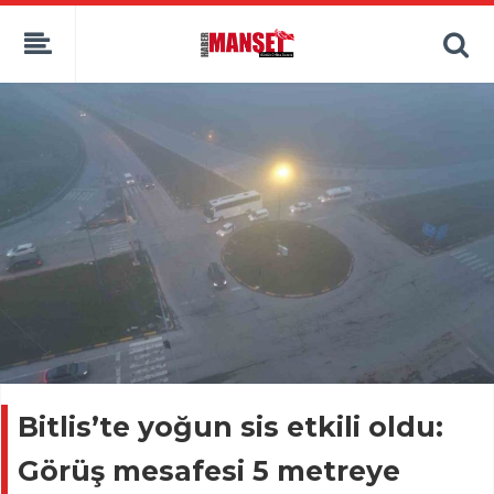
Bitlis’te yoğun sis etkili oldu:
Görüş mesafesi 5 metreye