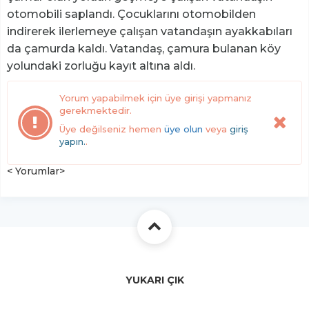
otomobili saplandı. Çocuklarını otomobilden
indirerek ilerlemeye çalışan vatandaşın ayakkabıları
da çamurda kaldı. Vatandaş, çamura bulanan köy
yolundaki zorluğu kayıt altına aldı.
Yorum yapabilmek için üye girişi yapmanız
gerekmektedir.
Üye değilseniz hemen
üye olun
veya
giriş
yapın.
.
< Yorumlar>
YUKARI ÇIK