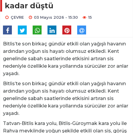
kadar düştü
ÇEVRE
03 Mayıs 2026 - 15:30
15
Bitlis’te son birkaç gündür etkili olan yağışlı havanın
ardından yoğun sis hayatı olumsuz etkiledi. Kent
genelinde sabah saatlerinde etkisini artıran sis
nedeniyle özellikle kara yollarında sürücüler zor anlar
yaşadı.
Bitlis’te son birkaç gündür etkili olan yağışlı havanın
ardından yoğun sis hayatı olumsuz etkiledi. Kent
genelinde sabah saatlerinde etkisini artıran sis
nedeniyle özellikle kara yollarında sürücüler zor anlar
yaşadı.
Tatvan-Bitlis kara yolu, Bitlis-Güroymak kara yolu ile
Rahva mevkiinde yoğun şekilde etkili olan sis, görüş