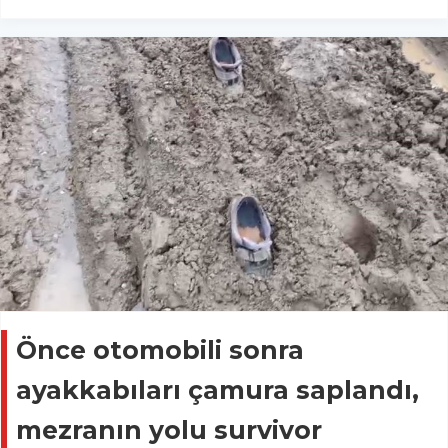
Önce otomobili sonra
ayakkabıları çamura saplandı,
mezranın yolu survivor