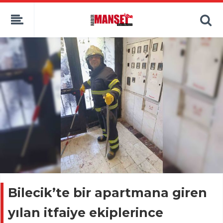
Bilecik’te bir apartmana giren
yılan itfaiye ekiplerince