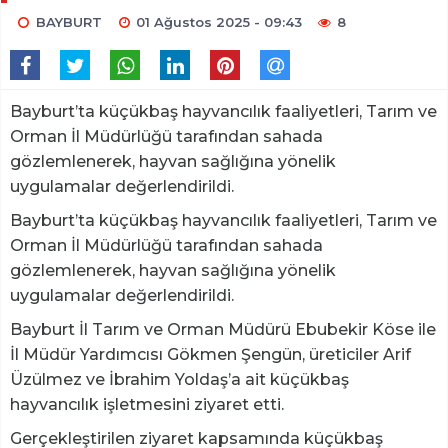
BAYBURT
01 Ağustos 2025 - 09:43
8
Bayburt’ta küçükbaş hayvancılık faaliyetleri, Tarım ve
Orman İl Müdürlüğü tarafından sahada
gözlemlenerek, hayvan sağlığına yönelik
uygulamalar değerlendirildi.
Bayburt’ta küçükbaş hayvancılık faaliyetleri, Tarım ve
Orman İl Müdürlüğü tarafından sahada
gözlemlenerek, hayvan sağlığına yönelik
uygulamalar değerlendirildi.
Bayburt İl Tarım ve Orman Müdürü Ebubekir Köse ile
İl Müdür Yardımcısı Gökmen Şengün, üreticiler Arif
Üzülmez ve İbrahim Yoldaş’a ait küçükbaş
hayvancılık işletmesini ziyaret etti.
Gerçekleştirilen ziyaret kapsamında küçükbaş