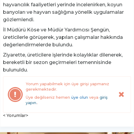
hayvancılık faaliyetleri yerinde incelenirken, koyun
banyoları ve hayvan sağlığına yönelik uygulamalar
gözlemlendi.
İl Müdürü Köse ve Müdür Yardımcısı Şengün,
üreticilerle görüşerek, yapılan çalışmalar hakkında
değerlendirmelerde bulundu.
Ziyarette, üreticilere işlerinde kolaylıklar dilenerek,
bereketli bir sezon geçirmeleri temennisinde
bulunuldu.
Yorum yapabilmek için üye girişi yapmanız
gerekmektedir.
Üye değilseniz hemen
üye olun
veya
giriş
yapın.
.
< Yorumlar>