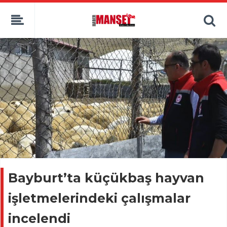
Bayburt’ta küçükbaş hayvan
işletmelerindeki çalışmalar
incelendi