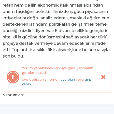
refah hem de ilin ekonomik kalkınması açısından
önem taşıdığını belirtti. "İlimizde iş gücü piyasasının
ihtiyaçlarını doğru analiz ederek, mesleki eğitimlerle
desteklenen istihdam politikaları geliştirmek temel
önceliğimizdir" diyen Vali Eldivan, özellikle gençlerin
nitelikli iş gücüne dönüşmesini sağlayacak her türlü
projeye destek vermeye devam edeceklerini ifade
etti. Toplantı, karşılıklı fikir alışverişinde bulunmasıyla
son buldu.
Yorum yapabilmek için üye girişi yapmanız
gerekmektedir.
Üye değilseniz hemen
üye olun
veya
giriş
yapın.
.
< Yorumlar>