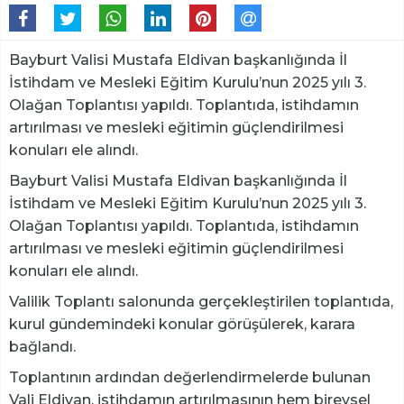
Bayburt Valisi Mustafa Eldivan başkanlığında İl
İstihdam ve Mesleki Eğitim Kurulu’nun 2025 yılı 3.
Olağan Toplantısı yapıldı. Toplantıda, istihdamın
artırılması ve mesleki eğitimin güçlendirilmesi
konuları ele alındı.
Bayburt Valisi Mustafa Eldivan başkanlığında İl
İstihdam ve Mesleki Eğitim Kurulu’nun 2025 yılı 3.
Olağan Toplantısı yapıldı. Toplantıda, istihdamın
artırılması ve mesleki eğitimin güçlendirilmesi
konuları ele alındı.
Valilik Toplantı salonunda gerçekleştirilen toplantıda,
kurul gündemindeki konular görüşülerek, karara
bağlandı.
Toplantının ardından değerlendirmelerde bulunan
Vali Eldivan, istihdamın artırılmasının hem bireysel