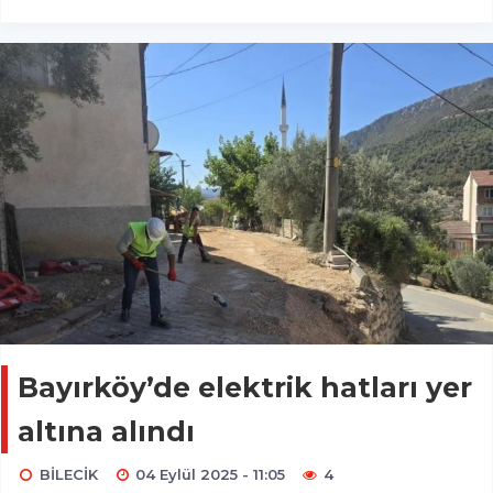
Bayırköy’de elektrik hatları yer
altına alındı
BİLECİK
04 Eylül 2025 - 11:05
4