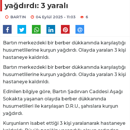
yağdırdı: 3 yaralı
BARTIN
04 Eylül 2025 - 11:03
6
Bartın merkezdeki bir berber dükkanında karşılaştığı
husumetlilerine kurşun yağdırdı. Olayda yaralan 3 kişi
hastaneye kaldırıldı.
Bartın merkezdeki bir berber dükkanında karşılaştığı
husumetlilerine kurşun yağdırdı. Olayda yaralan 3 kişi
hastaneye kaldırıldı.
Edinilen bilgiye göre, Bartın Şadırvan Caddesi Aşağı
Sokakta yaşanan olayda berber dükkanında
husumetlileri ile karşılaşan D.R.U., şahıslara kurşun
yağdırdı.
Kurşunların isabet ettiği 3 kişi yaralanarak hastaneye