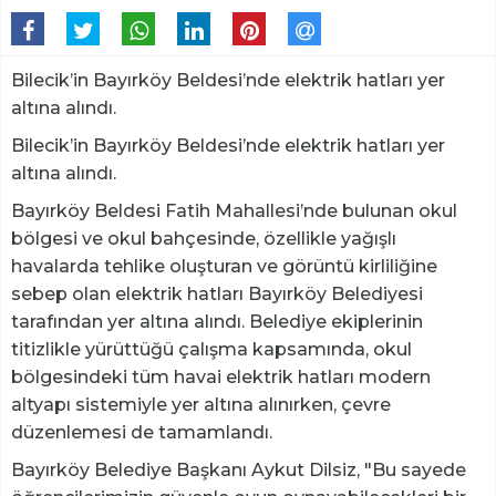
Bilecik’in Bayırköy Beldesi’nde elektrik hatları yer
altına alındı.
Bilecik’in Bayırköy Beldesi’nde elektrik hatları yer
altına alındı.
Bayırköy Beldesi Fatih Mahallesi’nde bulunan okul
bölgesi ve okul bahçesinde, özellikle yağışlı
havalarda tehlike oluşturan ve görüntü kirliliğine
sebep olan elektrik hatları Bayırköy Belediyesi
tarafından yer altına alındı. Belediye ekiplerinin
titizlikle yürüttüğü çalışma kapsamında, okul
bölgesindeki tüm havai elektrik hatları modern
altyapı sistemiyle yer altına alınırken, çevre
düzenlemesi de tamamlandı.
Bayırköy Belediye Başkanı Aykut Dilsiz, "Bu sayede