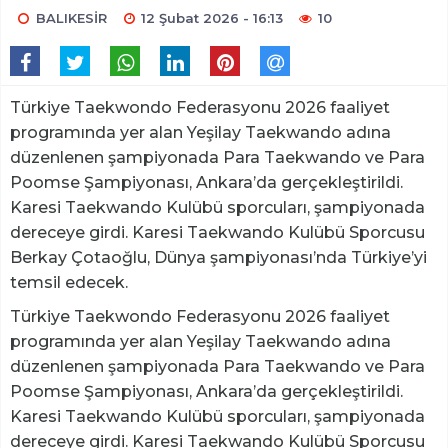
BALIKESİR
12 Şubat 2026 - 16:13
10
Türkiye Taekwondo Federasyonu 2026 faaliyet
programında yer alan Yeşilay Taekwando adına
düzenlenen şampiyonada Para Taekwando ve Para
Poomse Şampiyonası, Ankara’da gerçekleştirildi.
Karesi Taekwando Kulübü sporcuları, şampiyonada
dereceye girdi. Karesi Taekwando Kulübü Sporcusu
Berkay Çotaoğlu, Dünya şampiyonası’nda Türkiye’yi
temsil edecek.
Türkiye Taekwondo Federasyonu 2026 faaliyet
programında yer alan Yeşilay Taekwando adına
düzenlenen şampiyonada Para Taekwando ve Para
Poomse Şampiyonası, Ankara’da gerçekleştirildi.
Karesi Taekwando Kulübü sporcuları, şampiyonada
dereceye girdi. Karesi Taekwando Kulübü Sporcusu