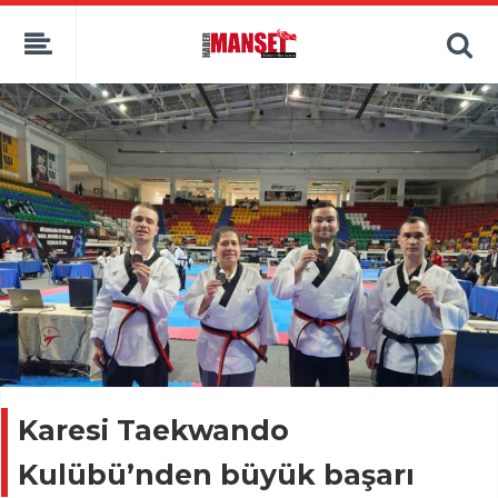
Karesi Taekwando
Kulübü’nden büyük başarı