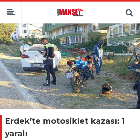
Erdek’te motosiklet kazası: 1
yaralı