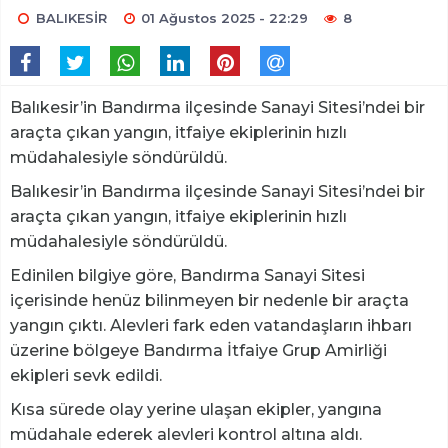
BALIKESİR
01 Ağustos 2025 - 22:29
8
Balıkesir’in Bandırma ilçesinde Sanayi Sitesi’ndei bir
araçta çıkan yangın, itfaiye ekiplerinin hızlı
müdahalesiyle söndürüldü.
Balıkesir’in Bandırma ilçesinde Sanayi Sitesi’ndei bir
araçta çıkan yangın, itfaiye ekiplerinin hızlı
müdahalesiyle söndürüldü.
Edinilen bilgiye göre, Bandırma Sanayi Sitesi
içerisinde henüz bilinmeyen bir nedenle bir araçta
yangın çıktı. Alevleri fark eden vatandaşların ihbarı
üzerine bölgeye Bandırma İtfaiye Grup Amirliği
ekipleri sevk edildi.
Kısa sürede olay yerine ulaşan ekipler, yangına
müdahale ederek alevleri kontrol altına aldı.