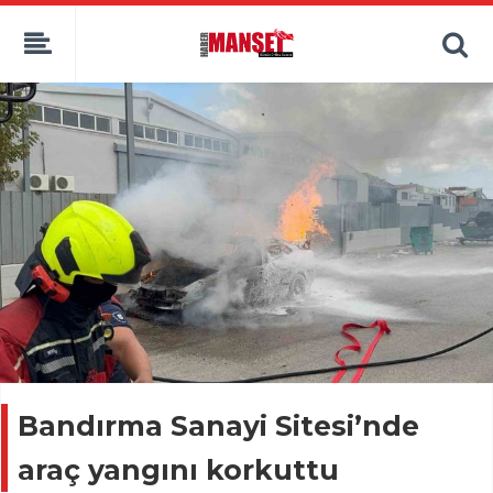
Bandırma Sanayi Sitesi’nde
araç yangını korkuttu