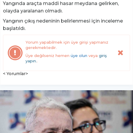
Yangında araçta maddi hasar meydana gelirken,
olayda yaralanan olmadı.
Yangının çıkış nedeninin belirlenmesi için inceleme
başlatıldı.
Yorum yapabilmek için üye girişi yapmanız
gerekmektedir.
Üye değilseniz hemen
üye olun
veya
giriş
yapın.
.
< Yorumlar>