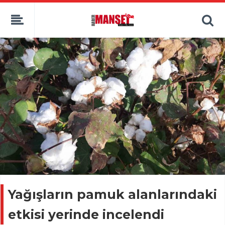
Yağışların pamuk alanlarındaki
etkisi yerinde incelendi