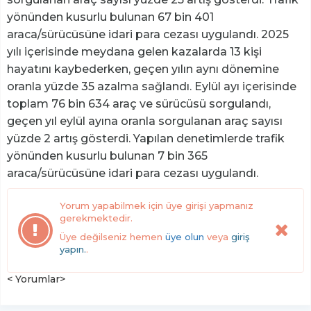
yönünden kusurlu bulunan 67 bin 401
araca/sürücüsüne idari para cezası uygulandı. 2025
yılı içerisinde meydana gelen kazalarda 13 kişi
hayatını kaybederken, geçen yılın aynı dönemine
oranla yüzde 35 azalma sağlandı. Eylül ayı içerisinde
toplam 76 bin 634 araç ve sürücüsü sorgulandı,
geçen yıl eylül ayına oranla sorgulanan araç sayısı
yüzde 2 artış gösterdi. Yapılan denetimlerde trafik
yönünden kusurlu bulunan 7 bin 365
araca/sürücüsüne idari para cezası uygulandı.
Yorum yapabilmek için üye girişi yapmanız
gerekmektedir.
Üye değilseniz hemen
üye olun
veya
giriş
yapın.
.
< Yorumlar>