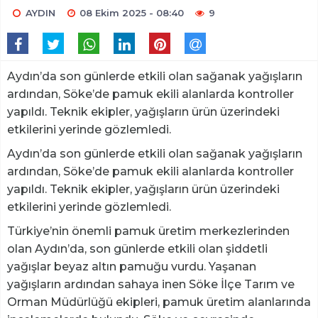
AYDIN
08 Ekim 2025 - 08:40
9
Aydın’da son günlerde etkili olan sağanak yağışların
ardından, Söke’de pamuk ekili alanlarda kontroller
yapıldı. Teknik ekipler, yağışların ürün üzerindeki
etkilerini yerinde gözlemledi.
Aydın’da son günlerde etkili olan sağanak yağışların
ardından, Söke’de pamuk ekili alanlarda kontroller
yapıldı. Teknik ekipler, yağışların ürün üzerindeki
etkilerini yerinde gözlemledi.
Türkiye’nin önemli pamuk üretim merkezlerinden
olan Aydın’da, son günlerde etkili olan şiddetli
yağışlar beyaz altın pamuğu vurdu. Yaşanan
yağışların ardından sahaya inen Söke İlçe Tarım ve
Orman Müdürlüğü ekipleri, pamuk üretim alanlarında