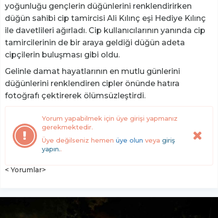
yoğunluğu gençlerin düğünlerini renklendirirken
düğün sahibi cip tamircisi Ali Kılınç eşi Hediye Kılınç
ile davetlileri ağırladı. Cip kullanıcılarının yanında cip
tamircilerinin de bir araya geldiği düğün adeta
cipçilerin buluşması gibi oldu.
Gelinle damat hayatlarının en mutlu günlerini
düğünlerini renklendiren cipler önünde hatıra
fotoğrafı çektirerek ölümsüzleştirdi.
Yorum yapabilmek için üye girişi yapmanız
gerekmektedir.
Üye değilseniz hemen
üye olun
veya
giriş
yapın.
.
< Yorumlar>