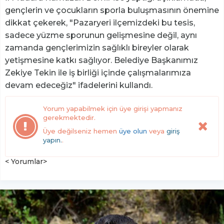
gençlerin ve çocukların sporla buluşmasının önemine
dikkat çekerek, "Pazaryeri ilçemizdeki bu tesis,
sadece yüzme sporunun gelişmesine değil, aynı
zamanda gençlerimizin sağlıklı bireyler olarak
yetişmesine katkı sağlıyor. Belediye Başkanımız
Zekiye Tekin ile iş birliği içinde çalışmalarımıza
devam edeceğiz" ifadelerini kullandı.
Yorum yapabilmek için üye girişi yapmanız
gerekmektedir.
Üye değilseniz hemen
üye olun
veya
giriş
yapın.
.
< Yorumlar>