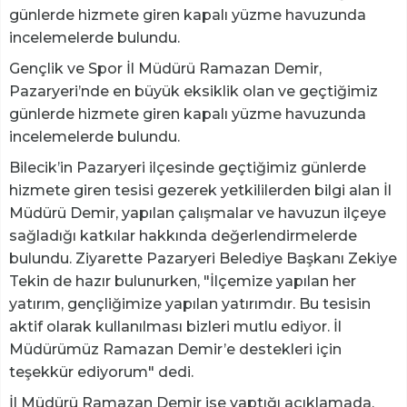
günlerde hizmete giren kapalı yüzme havuzunda
incelemelerde bulundu.
Gençlik ve Spor İl Müdürü Ramazan Demir,
Pazaryeri’nde en büyük eksiklik olan ve geçtiğimiz
günlerde hizmete giren kapalı yüzme havuzunda
incelemelerde bulundu.
Bilecik’in Pazaryeri ilçesinde geçtiğimiz günlerde
hizmete giren tesisi gezerek yetkililerden bilgi alan İl
Müdürü Demir, yapılan çalışmalar ve havuzun ilçeye
sağladığı katkılar hakkında değerlendirmelerde
bulundu. Ziyarette Pazaryeri Belediye Başkanı Zekiye
Tekin de hazır bulunurken, "İlçemize yapılan her
yatırım, gençliğimize yapılan yatırımdır. Bu tesisin
aktif olarak kullanılması bizleri mutlu ediyor. İl
Müdürümüz Ramazan Demir’e destekleri için
teşekkür ediyorum" dedi.
İl Müdürü Ramazan Demir ise yaptığı açıklamada,