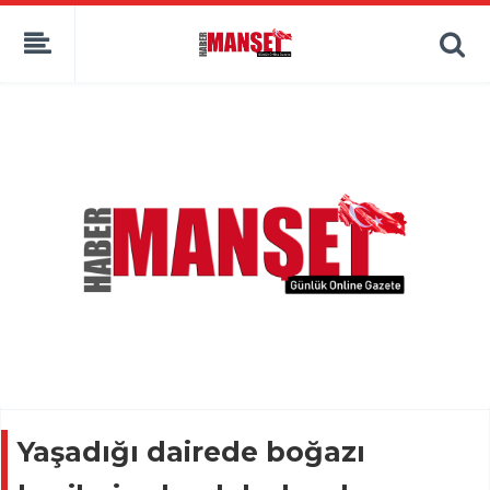
Yaşadığı dairede boğazı