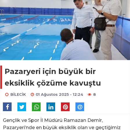
Pazaryeri için büyük bir
eksiklik çözüme kavuştu
BİLECİK
01 Ağustos 2025 - 12:24
8
Gençlik ve Spor İl Müdürü Ramazan Demir,
Pazaryeri’nde en büyük eksiklik olan ve geçtiğimiz