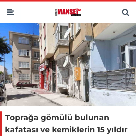
Toprağa gömülü bulunan
kafatası ve kemiklerin 15 yıldır