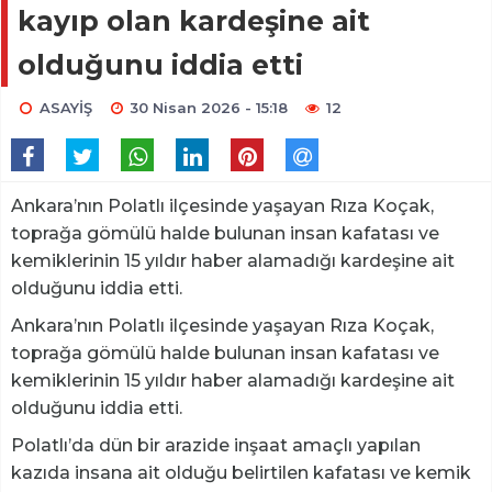
kayıp olan kardeşine ait
olduğunu iddia etti
ASAYİŞ
30 Nisan 2026 - 15:18
12
Ankara’nın Polatlı ilçesinde yaşayan Rıza Koçak,
toprağa gömülü halde bulunan insan kafatası ve
kemiklerinin 15 yıldır haber alamadığı kardeşine ait
olduğunu iddia etti.
Ankara’nın Polatlı ilçesinde yaşayan Rıza Koçak,
toprağa gömülü halde bulunan insan kafatası ve
kemiklerinin 15 yıldır haber alamadığı kardeşine ait
olduğunu iddia etti.
Polatlı’da dün bir arazide inşaat amaçlı yapılan
kazıda insana ait olduğu belirtilen kafatası ve kemik