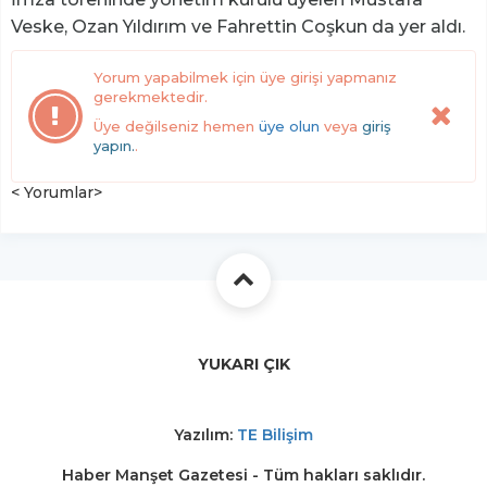
Veske, Ozan Yıldırım ve Fahrettin Coşkun da yer aldı.
Yorum yapabilmek için üye girişi yapmanız
gerekmektedir.
Üye değilseniz hemen
üye olun
veya
giriş
yapın.
.
< Yorumlar>
YUKARI ÇIK
Yazılım:
TE Bilişim
Haber Manşet Gazetesi - Tüm hakları saklıdır.