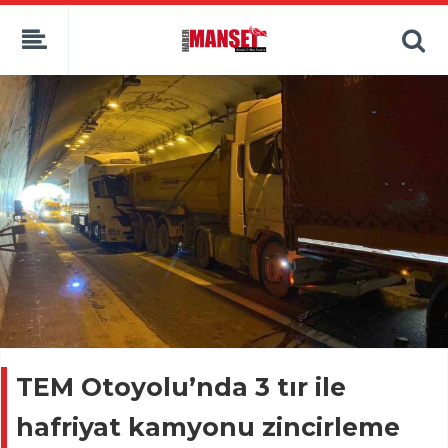
TEM Otoyolu’nda 3 tır ile
hafriyat kamyonu zincirleme